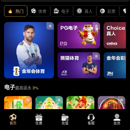
热门
体育
电子
真人
彩票
电子
最高返水
3%
首页
优惠
充值
客服
会员